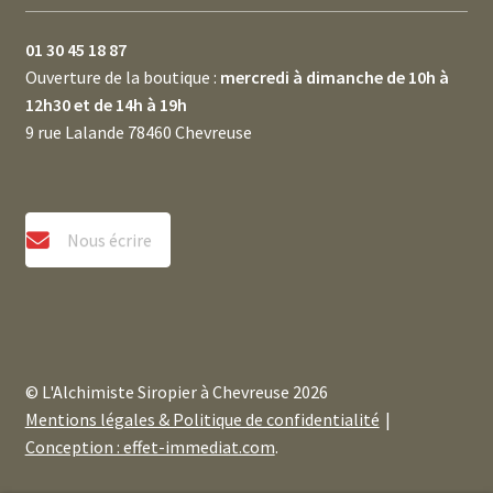
01 30 45 18 87
Ouverture de la boutique :
mercredi à dimanche de 10h à
12h30 et de 14h à 19h
9 rue Lalande 78460 Chevreuse
Nous écrire
© L'Alchimiste Siropier à Chevreuse 2026
Mentions légales & Politique de confidentialité
Conception : effet-immediat.com
.