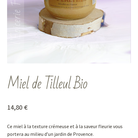
Miel de Tilleul Bio
14,80
€
Ce miel à la texture crémeuse et à la saveur fleurie vous
portera au milieu d’un jardin de Provence.