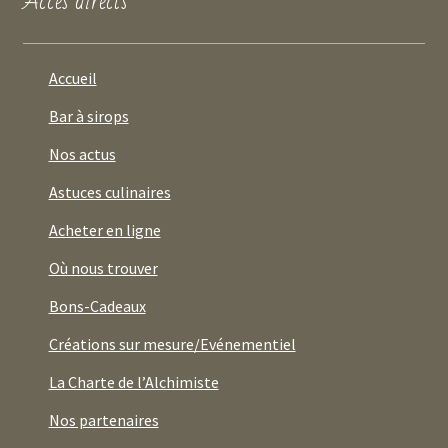
Accès directs
Accueil
Bar à sirops
Nos actus
Astuces culinaires
Acheter en ligne
Où nous trouver
Bons-Cadeaux
Créations sur mesure/Evénementiel
La Charte de l’Alchimiste
Nos partenaires