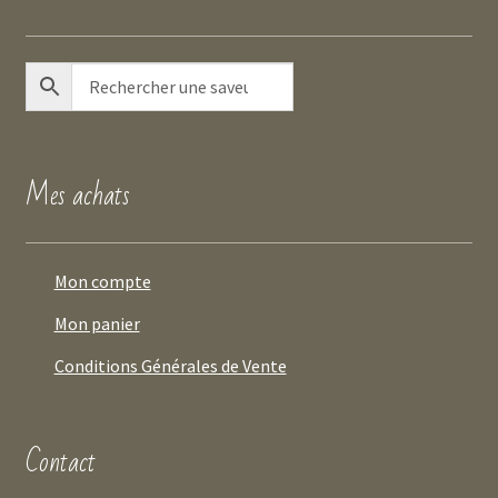
Mes achats
Mon compte
Mon panier
Conditions Générales de Vente
Contact