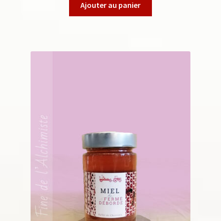
Ajouter au panier