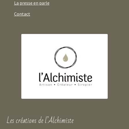
La presse en parle
Contact
Les créations de l’Alchimiste