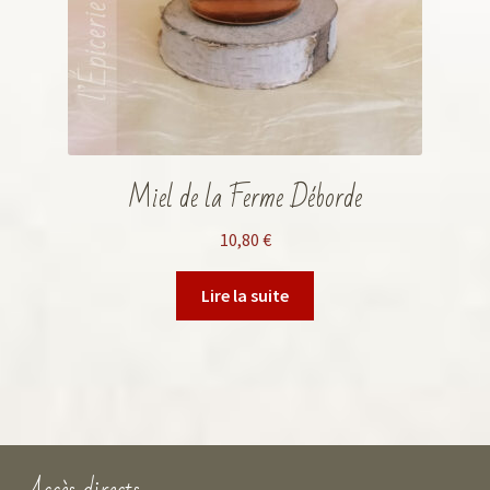
Miel de la Ferme Déborde
10,80
€
Lire la suite