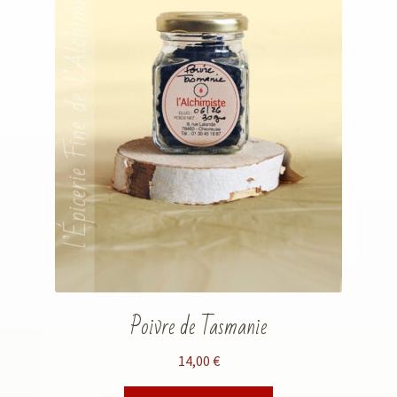
Poivre de Tasmanie
14,00
€