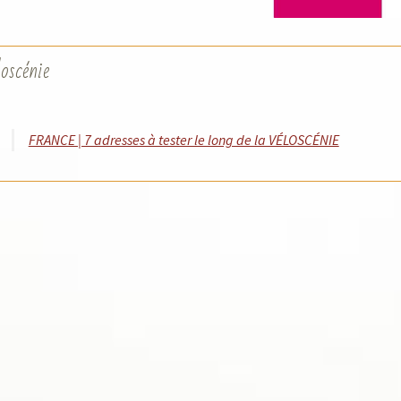
oscénie
FRANCE | 7 adresses à tester le long de la VÉLOSCÉNIE