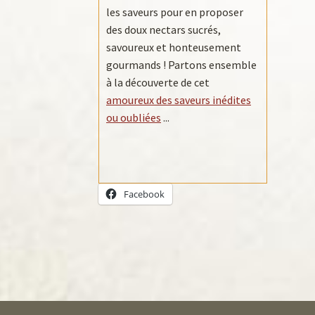
les saveurs pour en proposer
des doux nectars sucrés,
savoureux et honteusement
gourmands ! Partons ensemble
à la découverte de cet
amoureux des saveurs inédites
ou oubliées
...
Facebook