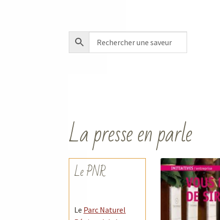
La presse en parle
Le PNR
Le
Parc Naturel