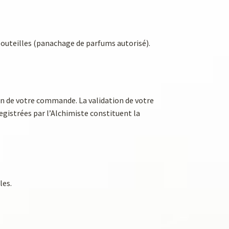
outeilles (panachage de parfums autorisé).
on de votre commande. La validation de votre
gistrées par l’Alchimiste constituent la
les.