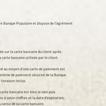
re Banque Populaire et dispose de l’agrément
e sur la carte bancaire du client après
 carte bancaire utilisée par le client.
nné au moyen d’une carte de paiement est
ystème de paiement sécurisé de la Banque
livraison inclus.
 carte bancaire est bien le sien puis
à seize chiffres et la date d’expiration,
 verso de sa carte bancaire.