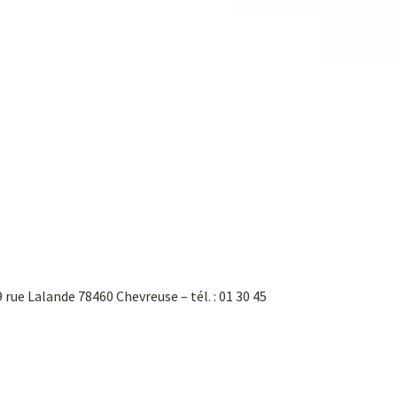
 9 rue Lalande 78460 Chevreuse – tél. : 01 30 45