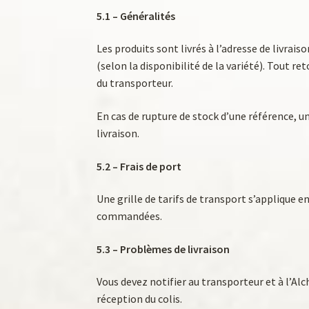
5.1 – Généralités
Les produits sont livrés à l’adresse de livrai
(selon la disponibilité de la variété). Tout r
du transporteur.
En cas de rupture de stock d’une référence, u
livraison.
5.2 – Frais de port
Une grille de tarifs de transport s’applique 
commandées.
5.3 – Problèmes de livraison
Vous devez notifier au transporteur et à l’Alc
réception du colis.