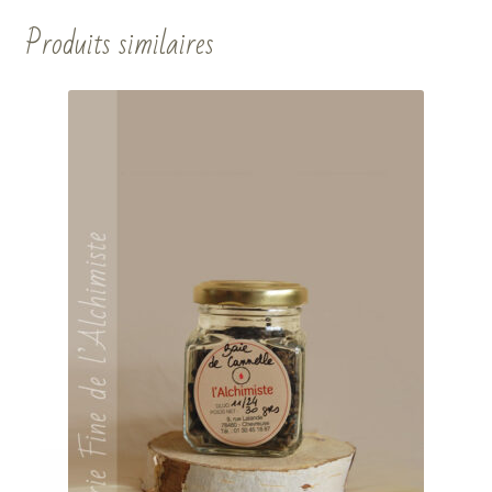
Produits similaires