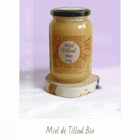
Miel de Tilleul Bio