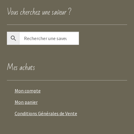
Vous cherchez une saveur ?
Mes achats
Mon compte
Mon panier
Conditions Générales de Vente