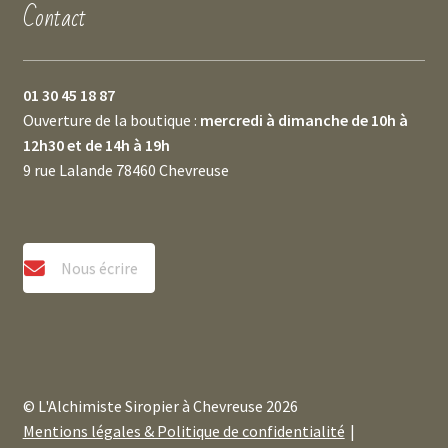
Contact
01 30 45 18 87
Ouverture de la boutique :
mercredi à dimanche de 10h à
12h30 et de 14h à 19h
9 rue Lalande 78460 Chevreuse
Nous écrire
© L'Alchimiste Siropier à Chevreuse 2026
Mentions légales & Politique de confidentialité