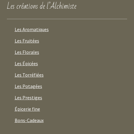
Les créations de l’Alchimiste
Les Aromatiques
Les Fruitées
Les Florales
Les Épicées
Les Torréfiées
Les Potagées
Les Prestiges
Épicerie fine
Bons-Cadeaux