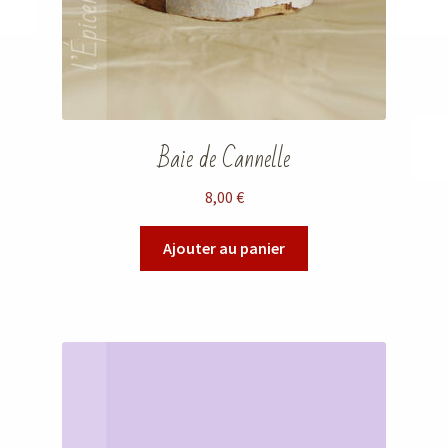
Baie de Cannelle
8,00
€
Ajouter au panier