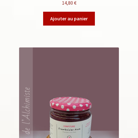
14,80
€
Ajouter au panier