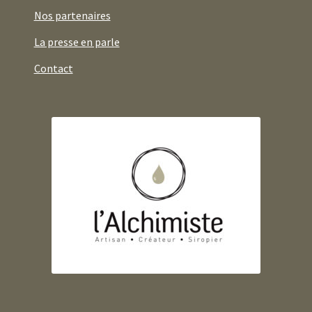
Nos partenaires
La presse en parle
Contact