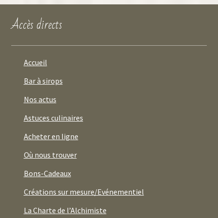
Accès directs
Accueil
Bar à sirops
Nos actus
Astuces culinaires
Acheter en ligne
Où nous trouver
Bons-Cadeaux
Créations sur mesure/Evénementiel
La Charte de l’Alchimiste