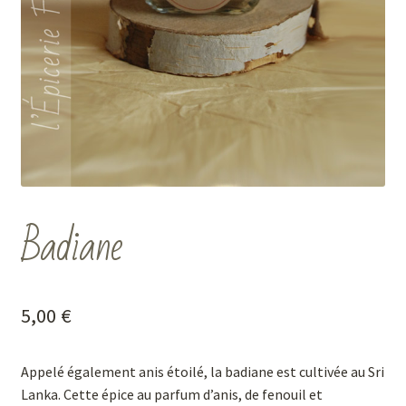
Badiane
5,00
€
Appelé également anis étoilé, la badiane est cultivée au Sri
Lanka. Cette épice au parfum d’anis, de fenouil et