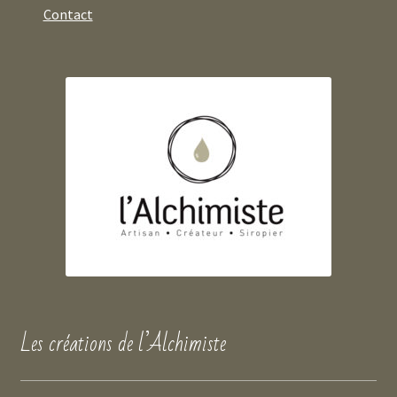
Contact
Les créations de l’Alchimiste