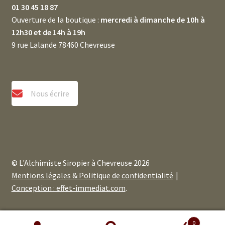
01 30 45 18 87
Ouverture de la boutique :
mercredi à dimanche de 10h à
12h30 et de 14h à 19h
9 rue Lalande 78460 Chevreuse
Nous écrire
© L'Alchimiste Siropier à Chevreuse 2026
Mentions légales & Politique de confidentialité
Conception : effet-immediat.com
.
0