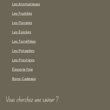
Les Aromatiques
Les Fruitées
Les Florales
Les Épicées
Les Torréfiées
Les Potagées
Les Prestiges
Épicerie fine
Bons-Cadeaux
Vous cherchez une saveur ?