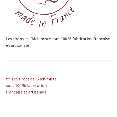
Les sirops de l’Alchimiste sont 100 % fabrication française
et artisanale
Les sirops de l’Alchimiste
sont 100 % fabrication
française et artisanale