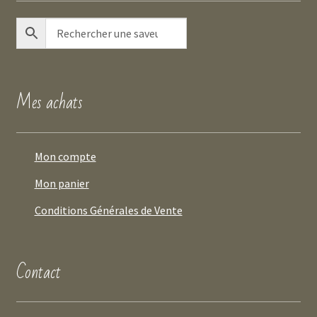
Mes achats
Mon compte
Mon panier
Conditions Générales de Vente
Contact