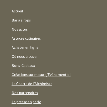
Accueil
Bar à sirops
Nos actus
Astuces culinaires
Acheter en ligne
Où nous trouver
Bons-Cadeaux
Créations sur mesure/Evénementiel
La Charte de l’Alchimiste
Nos partenaires
La presse en parle