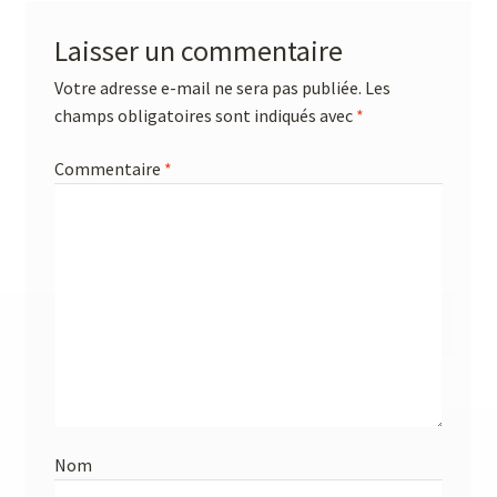
Laisser un commentaire
Votre adresse e-mail ne sera pas publiée.
Les
champs obligatoires sont indiqués avec
*
Commentaire
*
Nom