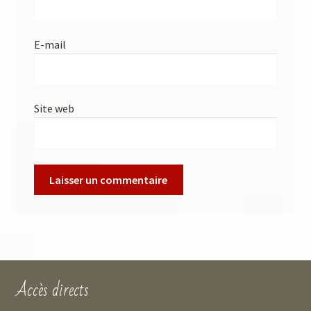
E-mail
Site web
Accès directs