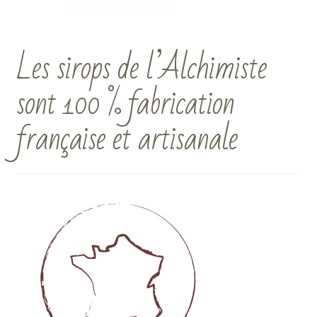
Les sirops de l’Alchimiste
sont 100 % fabrication
française et artisanale