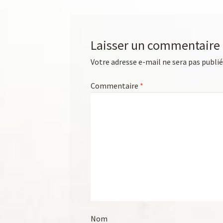
Laisser un commentaire
Votre adresse e-mail ne sera pas publié
Commentaire
*
Nom