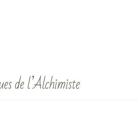
es de l’Alchimiste