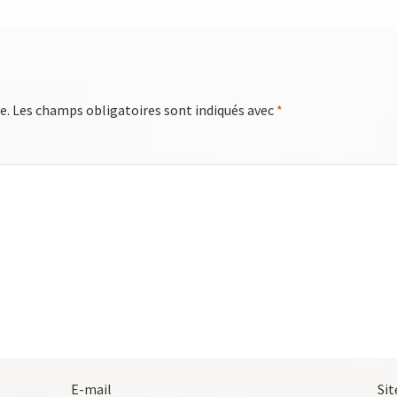
e.
Les champs obligatoires sont indiqués avec
*
E-mail
Sit