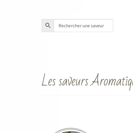
Les saveurs Aromatiqu