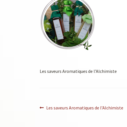
Les saveurs Aromatiques de l’Alchimiste
Les saveurs Aromatiques de l’Alchimiste