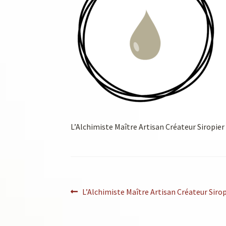
L’Alchimiste Maître Artisan Créateur Siropier
L’Alchimiste Maître Artisan Créateur Sirop