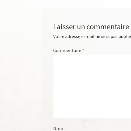
Laisser un commentaire
Votre adresse e-mail ne sera pas publié
Commentaire
*
Nom