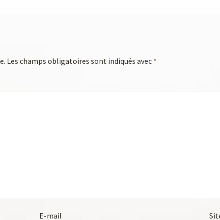
e.
Les champs obligatoires sont indiqués avec
*
E-mail
Sit