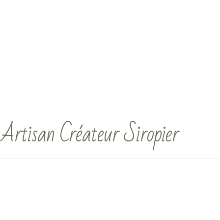
Artisan Créateur Siropier