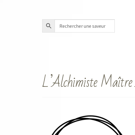
L’Alchimiste Maître 