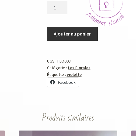
Ajouter au panier
UGS :
FLO008
Catégorie :
Les Florales
Étiquette :
violette
Facebook
Produits similaires