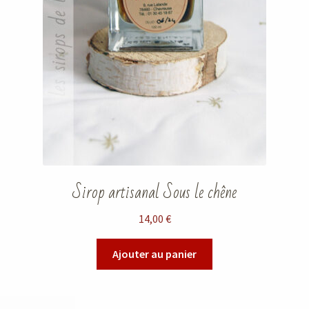
Sirop artisanal Sous le chêne
14,00
€
Ajouter au panier