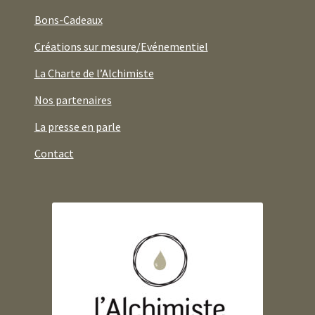
Bons-Cadeaux
Créations sur mesure/Evénementiel
La Charte de l’Alchimiste
Nos partenaires
La presse en parle
Contact