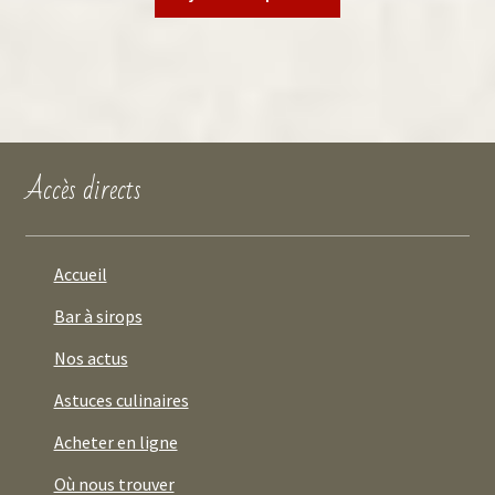
Accès directs
Accueil
Bar à sirops
Nos actus
Astuces culinaires
Acheter en ligne
Où nous trouver