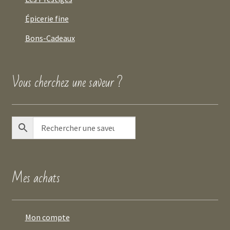
Épicerie fine
Bons-Cadeaux
Vous cherchez une saveur ?
Mes achats
Mon compte