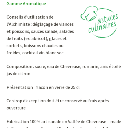
Gamme Aromatique
Conseils d’utilisation de
l’Alchimiste : déglaçage de viandes
et poissons, sauces salade, salades
de fruits (ex :abricot), glaces et
sorbets, boissons chaudes ou
froides, cocktail vin blanc sec…
Composition : sucre, eau de Chevreuse, romarin, anis étoilé
jus de citron
Présentation : flacon en verre de 25 cl
Ce sirop d’exception doit être conservé au frais après
ouverture.
Fabrication 100% artisanale en Vallée de Chevreuse – made