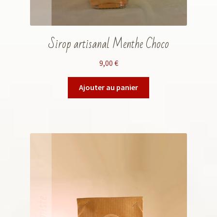
Sirop artisanal Menthe Choco
9,00
€
Ajouter au panier