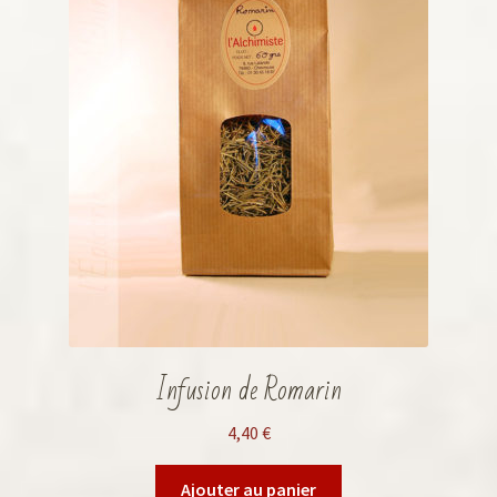
Infusion de Romarin
4,40
€
Ajouter au panier