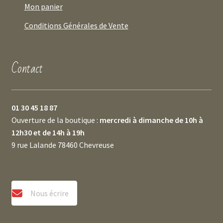
Mon panier
Conditions Générales de Vente
Contact
01 30 45 18 87
Ouverture de la boutique :
mercredi à dimanche de 10h à
12h30 et de 14h à 19h
9 rue Lalande 78460 Chevreuse
Nous écrire