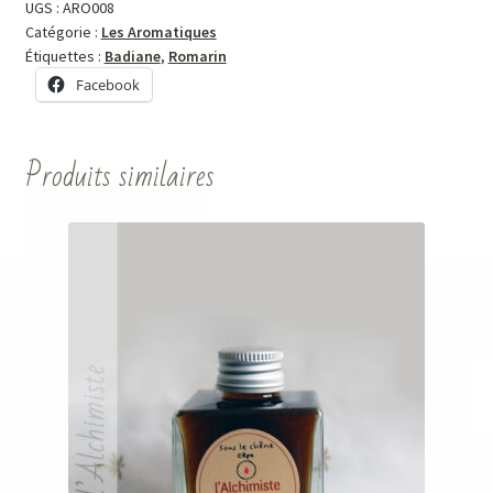
UGS :
ARO008
Catégorie :
Les Aromatiques
Étiquettes :
Badiane
,
Romarin
Facebook
Produits similaires