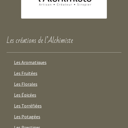
Les créations de l’Alchimiste
Les Aromatiques
Les Fruitées
Les Florales
Les Épicées
Les Torréfiées
Les Potagées
Les Prestiges