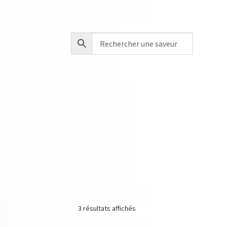
3 résultats affichés