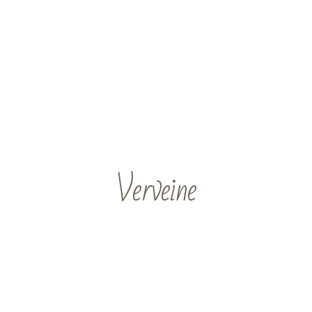
Verveine