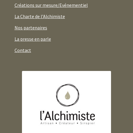
Créations sur mesure/Evénementiel
La Charte de l’Alchimiste
Nos partenaires
La presse en parle
Contact