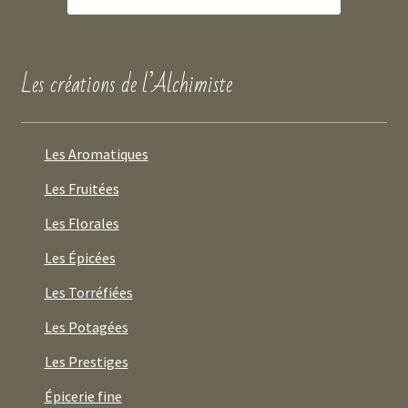
Les créations de l’Alchimiste
Les Aromatiques
Les Fruitées
Les Florales
Les Épicées
Les Torréfiées
Les Potagées
Les Prestiges
Épicerie fine