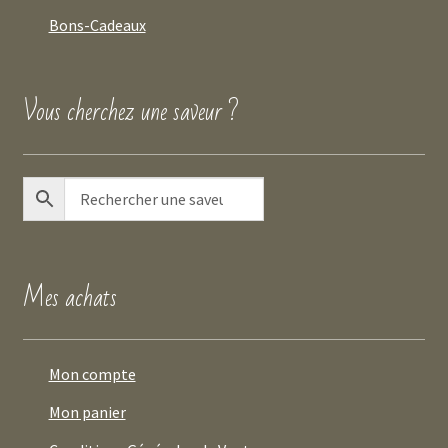
Bons-Cadeaux
Vous cherchez une saveur ?
Mes achats
Mon compte
Mon panier