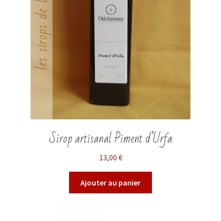
Sirop artisanal Piment d’Urfa
13,00
€
Ajouter au panier