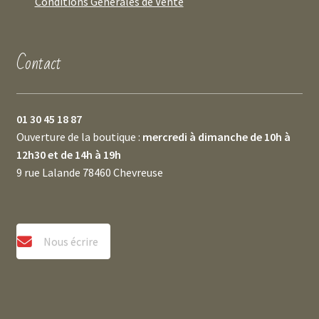
Conditions Générales de Vente
Contact
01 30 45 18 87
Ouverture de la boutique :
mercredi à dimanche de 10h à
12h30 et de 14h à 19h
9 rue Lalande 78460 Chevreuse
Nous écrire