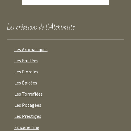
Les créations de l’Alchimiste
Les Aromatiques
Les Fruitées
Les Florales
Les Épicées
Les Torréfiées
Les Potagées
Les Prestiges
Épicerie fine