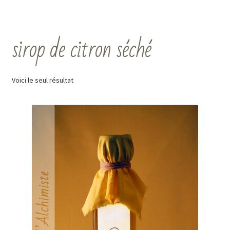
sirop de citron séché
Voici le seul résultat