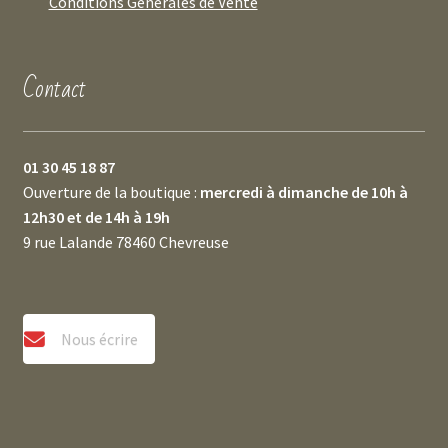
Conditions Générales de Vente
Contact
01 30 45 18 87
Ouverture de la boutique :
mercredi à dimanche de 10h à
12h30 et de 14h à 19h
9 rue Lalande 78460 Chevreuse
Nous écrire