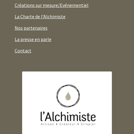
Créations sur mesure/Evénementiel
La Charte de l’Alchimiste
Nos partenaires
La presse en parle
Contact