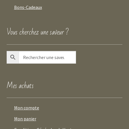
Bons-Cadeaux
Vous cherchez une saveur ?
Mes achats
Mon compte
Mon panier