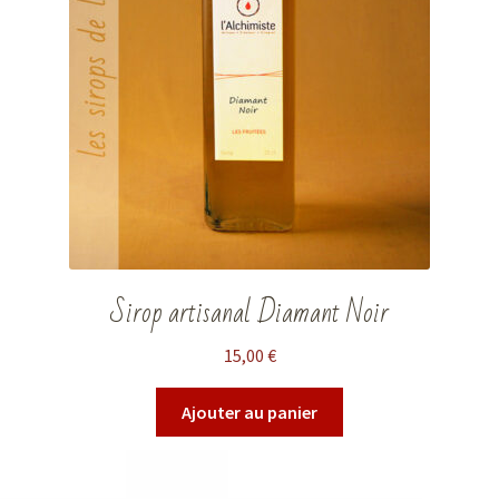
Sirop artisanal Diamant Noir
15,00
€
Ajouter au panier