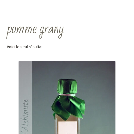
pomme grany
Voici le seul résultat