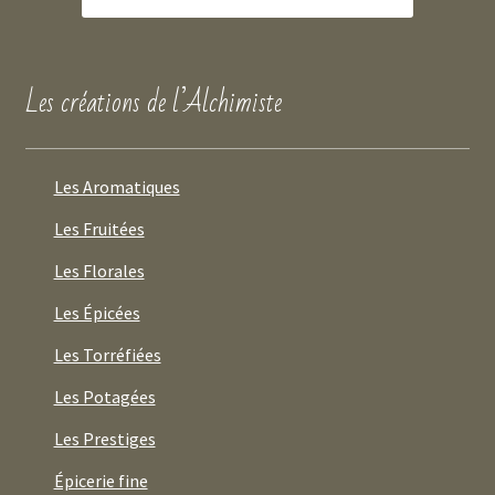
Les créations de l’Alchimiste
Les Aromatiques
Les Fruitées
Les Florales
Les Épicées
Les Torréfiées
Les Potagées
Les Prestiges
Épicerie fine