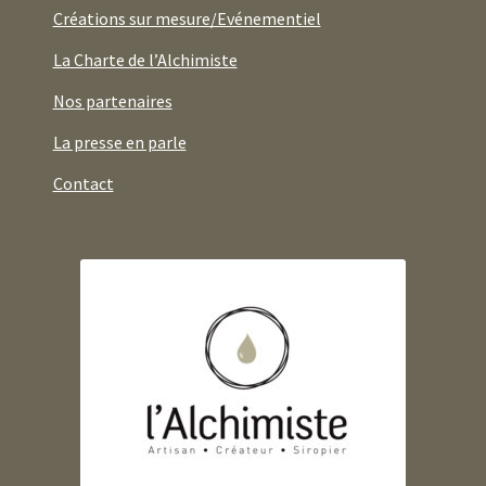
Créations sur mesure/Evénementiel
La Charte de l’Alchimiste
Nos partenaires
La presse en parle
Contact