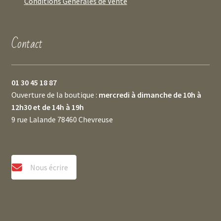
Conditions Générales de Vente
Contact
01 30 45 18 87
Ouverture de la boutique :
mercredi à dimanche de 10h à
12h30 et de 14h à 19h
9 rue Lalande 78460 Chevreuse
Nous écrire