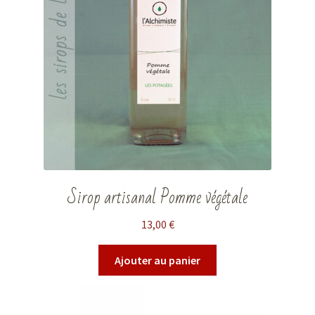
Sirop artisanal Pomme végétale
13,00
€
Ajouter au panier