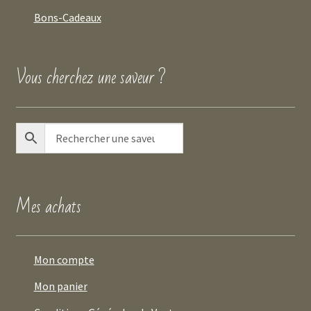
Bons-Cadeaux
Vous cherchez une saveur ?
Mes achats
Mon compte
Mon panier