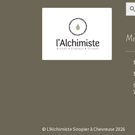
Mes
© L'Alchimiste Siropier à Chevreuse 2026