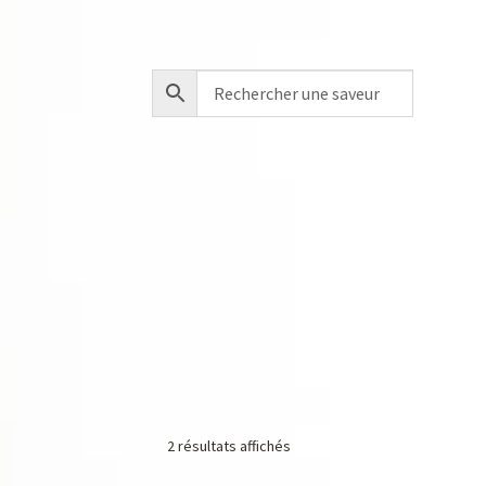
2 résultats affichés