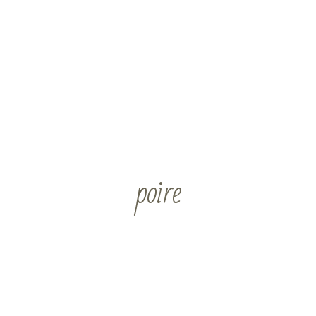
poire