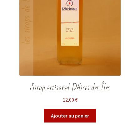
Sirop artisanal Délices des Îles
12,00
€
Ajouter au panier