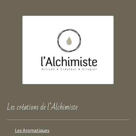
Les créations de l’Alchimiste
Les Aromatiques