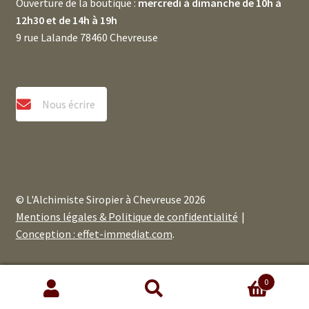
Ouverture de la boutique :
mercredi à dimanche de 10h à
12h30 et de 14h à 19h
9 rue Lalande 78460 Chevreuse
Nous écrire
© L'Alchimiste Siropier à Chevreuse 2026
Mentions légales & Politique de confidentialité
Conception : effet-immediat.com
.
0