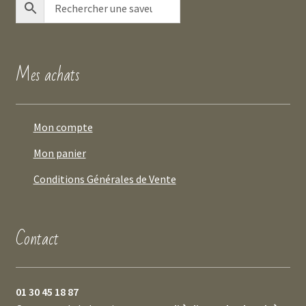
Mes achats
Mon compte
Mon panier
Conditions Générales de Vente
Contact
01 30 45 18 87