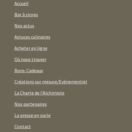
Accueil
Bar à sirops
Nos actus
Astuces culinaires
Acheter en ligne
Où nous trouver
Bons-Cadeaux
Créations sur mesure/Evénementiel
La Charte de l’Alchimiste
Nos partenaires
La presse en parle
Contact