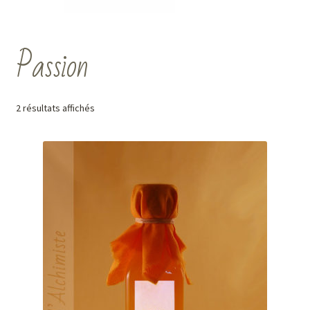
Passion
2 résultats affichés