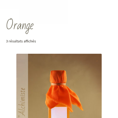
Orange
3 résultats affichés