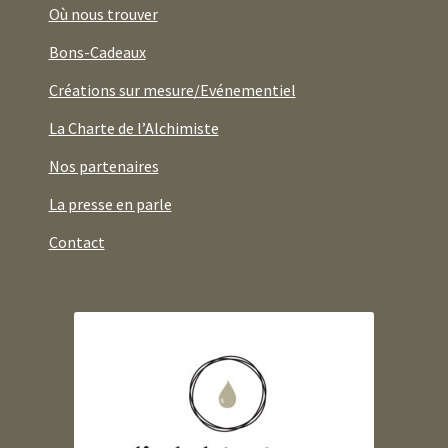
Où nous trouver
Bons-Cadeaux
Créations sur mesure/Evénementiel
La Charte de l’Alchimiste
Nos partenaires
La presse en parle
Contact