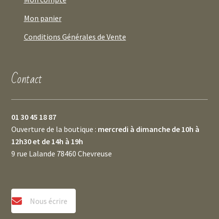
Mon panier
Conditions Générales de Vente
Contact
01 30 45 18 87
Ouverture de la boutique :
mercredi à dimanche de 10h à
12h30 et de 14h à 19h
9 rue Lalande 78460 Chevreuse
Nous écrire