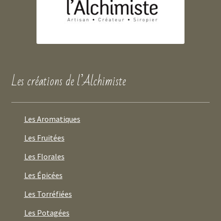
Les créations de l’Alchimiste
Les Aromatiques
Les Fruitées
Les Florales
Les Épicées
Les Torréfiées
Les Potagées