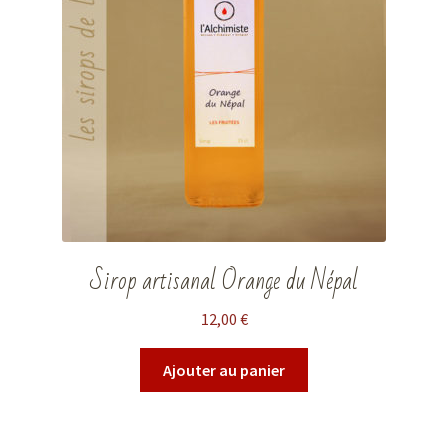
Sirop artisanal Orange du Népal
12,00
€
Ajouter au panier