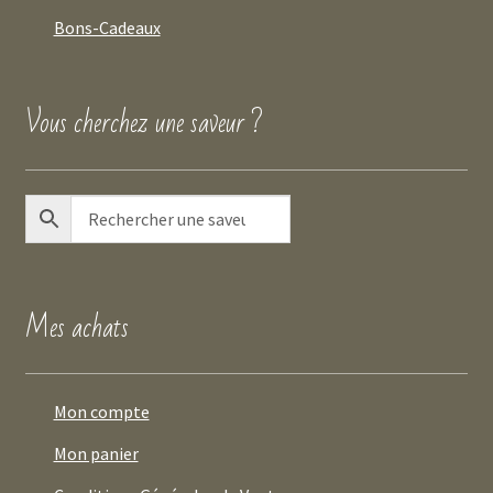
Bons-Cadeaux
Vous cherchez une saveur ?
Mes achats
Mon compte
Mon panier