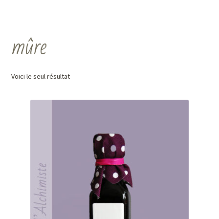
mûre
Voici le seul résultat