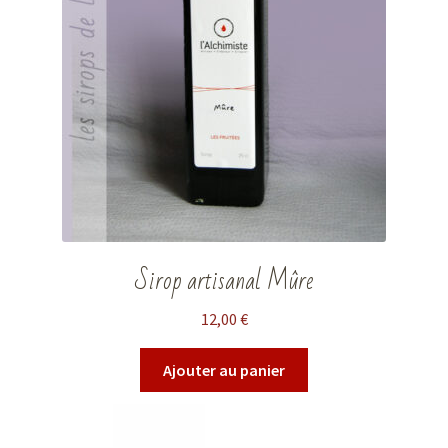
Sirop artisanal Mûre
12,00
€
Ajouter au panier