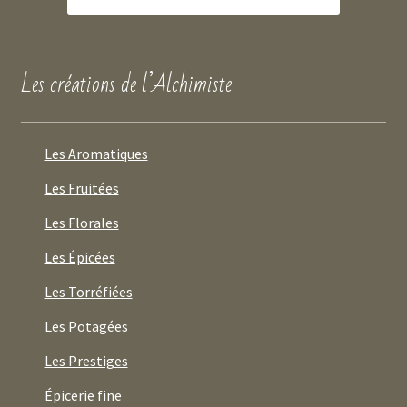
Les créations de l’Alchimiste
Les Aromatiques
Les Fruitées
Les Florales
Les Épicées
Les Torréfiées
Les Potagées
Les Prestiges
Épicerie fine