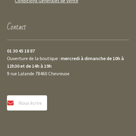
Conditions Générales de Vente
Contact
01 30 45 18 87
Ouverture de la boutique :
mercredi à dimanche de 10h à
12h30 et de 14h à 19h
9 rue Lalande 78460 Chevreuse
Nous écrire