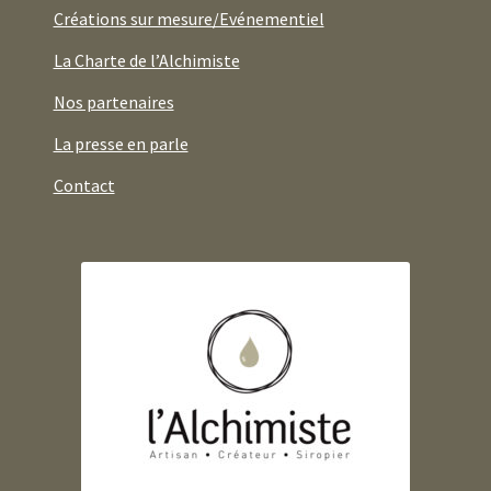
Créations sur mesure/Evénementiel
La Charte de l’Alchimiste
Nos partenaires
La presse en parle
Contact