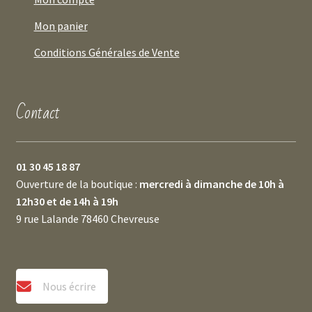
Mon panier
Conditions Générales de Vente
Contact
01 30 45 18 87
Ouverture de la boutique :
mercredi à dimanche de 10h à
12h30 et de 14h à 19h
9 rue Lalande 78460 Chevreuse
Nous écrire