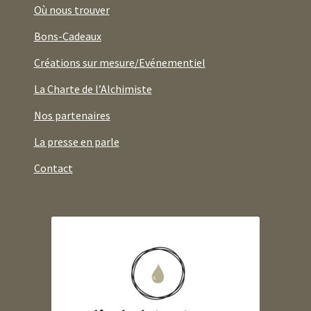
Où nous trouver
Bons-Cadeaux
Créations sur mesure/Evénementiel
La Charte de l’Alchimiste
Nos partenaires
La presse en parle
Contact