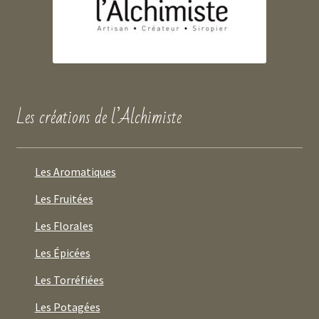
Les créations de l’Alchimiste
Les Aromatiques
Les Fruitées
Les Florales
Les Épicées
Les Torréfiées
Les Potagées