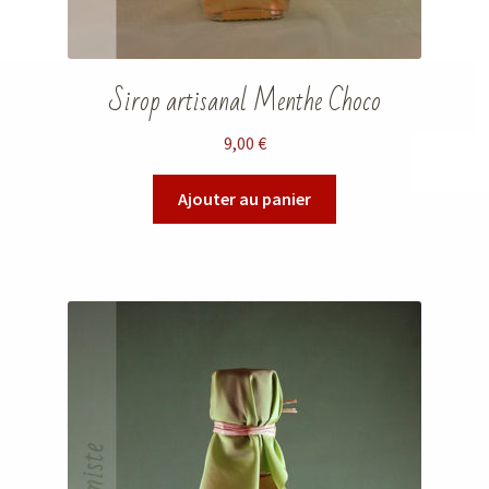
Sirop artisanal Menthe Choco
9,00
€
Ajouter au panier