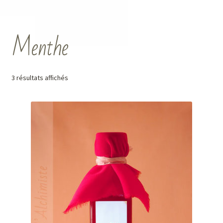
Menthe
3 résultats affichés