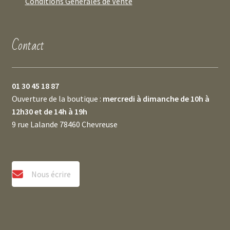
Conditions Générales de Vente
Contact
01 30 45 18 87
Ouverture de la boutique :
mercredi à dimanche de 10h à
12h30 et de 14h à 19h
9 rue Lalande 78460 Chevreuse
Nous écrire