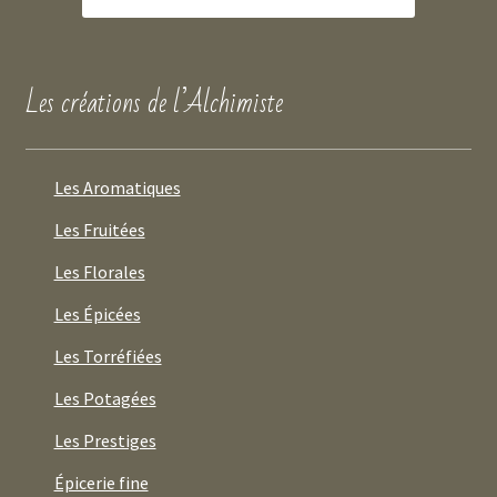
Les créations de l’Alchimiste
Les Aromatiques
Les Fruitées
Les Florales
Les Épicées
Les Torréfiées
Les Potagées
Les Prestiges
Épicerie fine