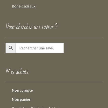
Bons-Cadeaux
Vous cherchez une saveur ?
Mes achats
Mon compte
Mon panier