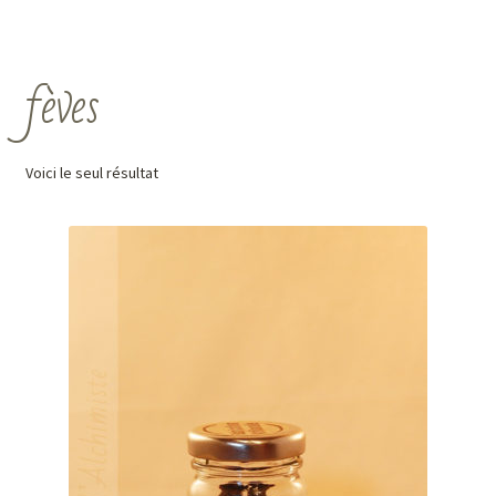
fèves
Voici le seul résultat