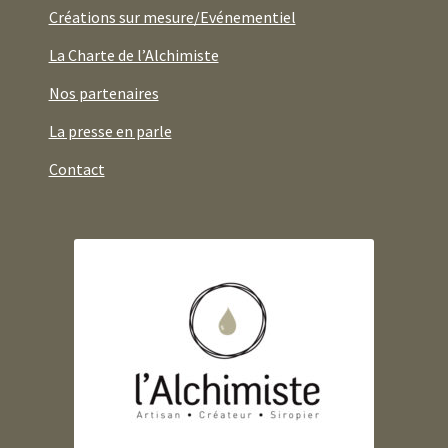
Créations sur mesure/Evénementiel
La Charte de l’Alchimiste
Nos partenaires
La presse en parle
Contact