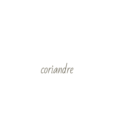
coriandre