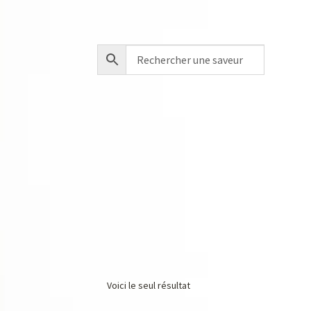
Voici le seul résultat