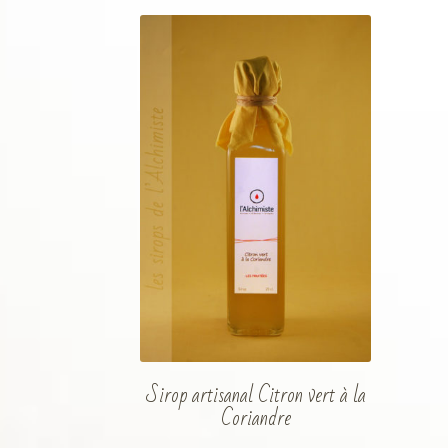
Sirop artisanal Citron vert à la
Coriandre