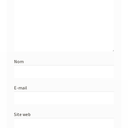
Nom
E-mail
Site web