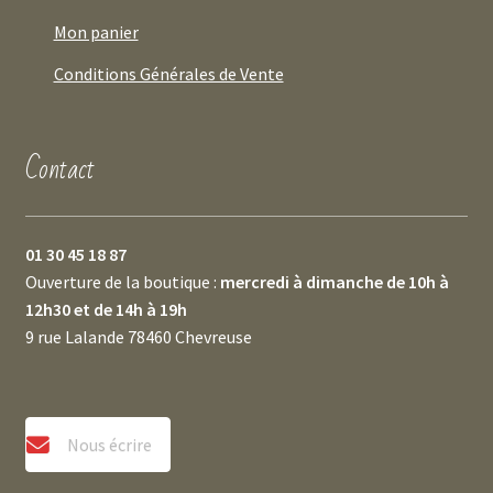
Mon panier
Conditions Générales de Vente
Contact
01 30 45 18 87
Ouverture de la boutique :
mercredi à dimanche de 10h à
12h30 et de 14h à 19h
9 rue Lalande 78460 Chevreuse
Nous écrire