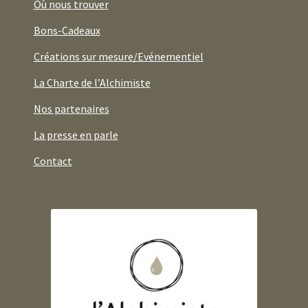
Où nous trouver
Bons-Cadeaux
Créations sur mesure/Evénementiel
La Charte de l’Alchimiste
Nos partenaires
La presse en parle
Contact