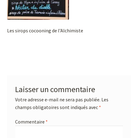
Les sirops cocooning de l’Alchimiste
Laisser un commentaire
Votre adresse e-mail ne sera pas publiée.
Les
champs obligatoires sont indiqués avec
*
Commentaire
*