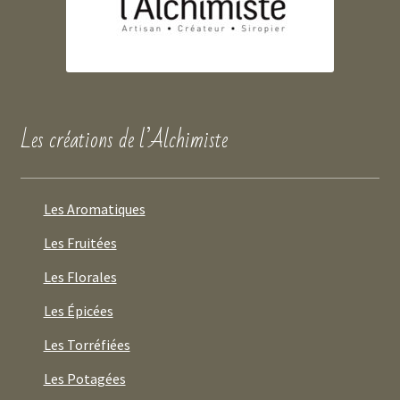
Les créations de l’Alchimiste
Les Aromatiques
Les Fruitées
Les Florales
Les Épicées
Les Torréfiées
Les Potagées