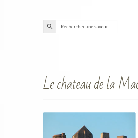
Le chateau de la Mad