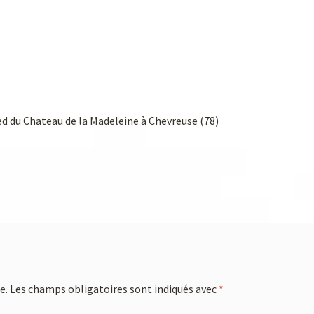
ied du Chateau de la Madeleine à Chevreuse (78)
e.
Les champs obligatoires sont indiqués avec
*