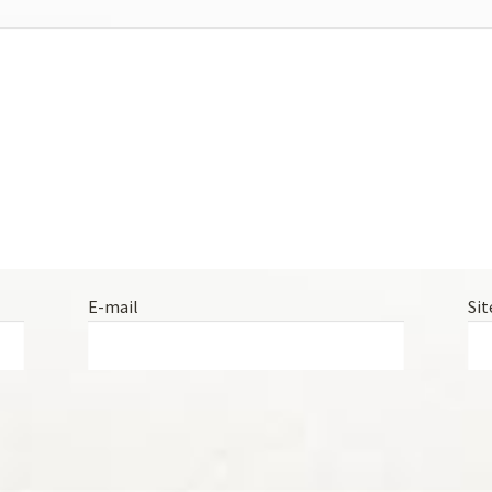
E-mail
Sit