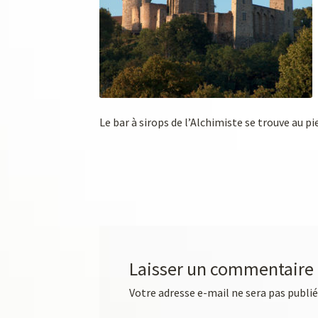
Le bar à sirops de l’Alchimiste se trouve au p
Laisser un commentaire
Votre adresse e-mail ne sera pas publié