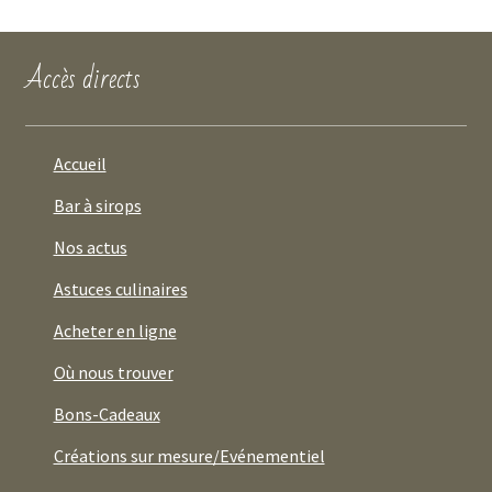
Accès directs
Accueil
Bar à sirops
Nos actus
Astuces culinaires
Acheter en ligne
Où nous trouver
Bons-Cadeaux
Créations sur mesure/Evénementiel