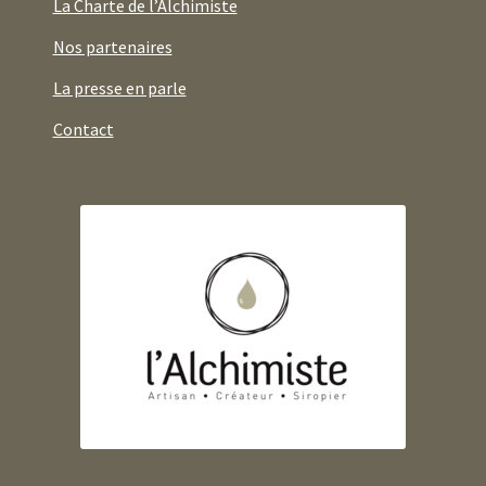
La Charte de l’Alchimiste
Nos partenaires
La presse en parle
Contact