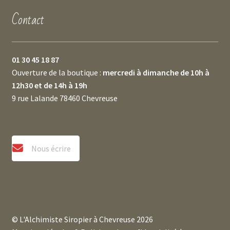
Contact
01 30 45 18 87
Ouverture de la boutique :
mercredi à dimanche de 10h à
12h30 et de 14h à 19h
9 rue Lalande 78460 Chevreuse
Nous écrire
© L'Alchimiste Siropier à Chevreuse 2026