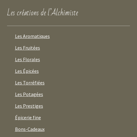
Les créations de l’Alchimiste
Les Aromatiques
Les Fruitées
Les Florales
Les Épicées
Les Torréfiées
Les Potagées
Les Prestiges
Épicerie fine
Bons-Cadeaux