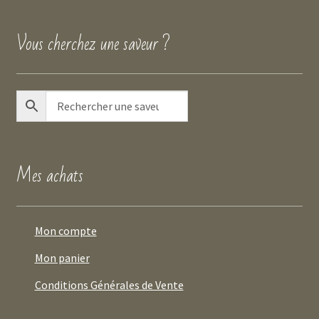
Vous cherchez une saveur ?
Mes achats
Mon compte
Mon panier
Conditions Générales de Vente