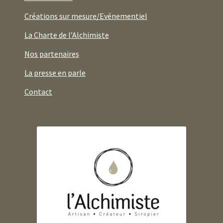
Créations sur mesure/Evénementiel
La Charte de l’Alchimiste
Nos partenaires
La presse en parle
Contact