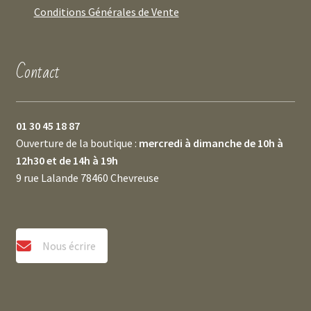
Conditions Générales de Vente
Contact
01 30 45 18 87
Ouverture de la boutique :
mercredi à dimanche de 10h à
12h30 et de 14h à 19h
9 rue Lalande 78460 Chevreuse
Nous écrire