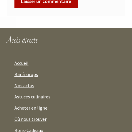
Accès directs
Accueil
Bar à sirops
Nos actus
Astuces culinaires
Acheter en ligne
Où nous trouver
Bons-Cadeaux