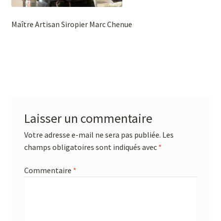
Maître Artisan Siropier Marc Chenue
Laisser un commentaire
Votre adresse e-mail ne sera pas publiée.
Les
champs obligatoires sont indiqués avec
*
Commentaire
*