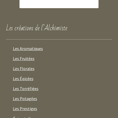
Les créations de l’Alchimiste
Les Aromatiques
Les Fruitées
Les Florales
Les Épicées
Les Torréfiées
Les Potagées
Les Prestiges