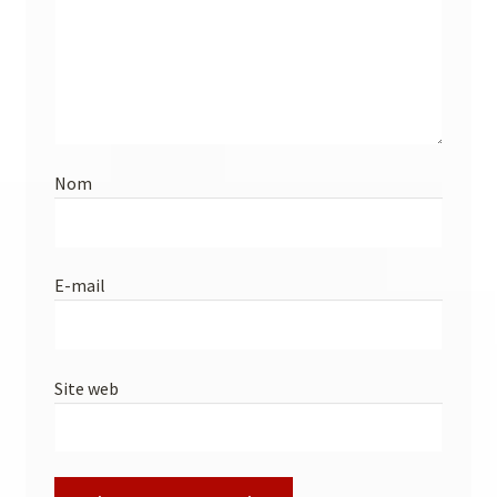
Nom
E-mail
Site web