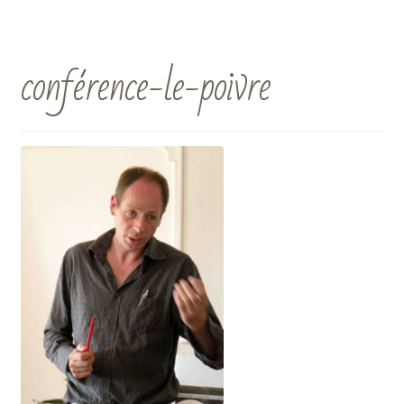
conférence-le-poivre