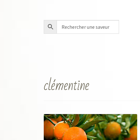
clémentine