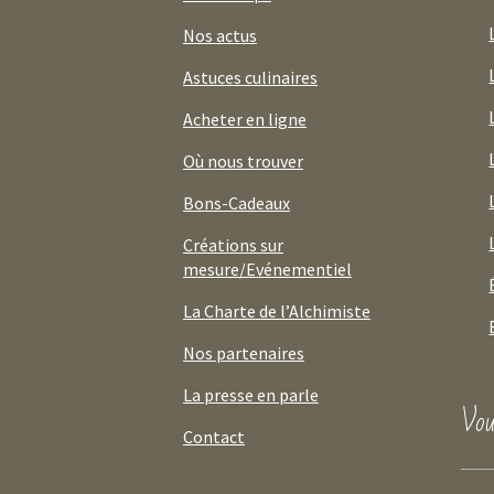
Nos actus
Astuces culinaires
Acheter en ligne
Où nous trouver
Bons-Cadeaux
Créations sur
mesure/Evénementiel
La Charte de l’Alchimiste
Nos partenaires
La presse en parle
Vou
Contact