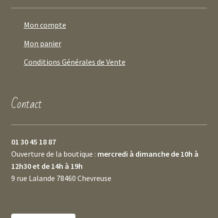
Mon compte
Mon panier
Conditions Générales de Vente
Contact
01 30 45 18 87
Ouverture de la boutique :
mercredi à dimanche de 10h à
12h30 et de 14h à 19h
9 rue Lalande 78460 Chevreuse