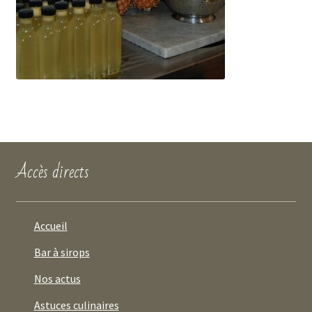
Accès directs
Accueil
Bar à sirops
Nos actus
Astuces culinaires