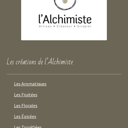
Les créations de l’Alchimiste
Les Aromatiques
Les Fruitées
Les Florales
Les Épicées
Les Torréfiées