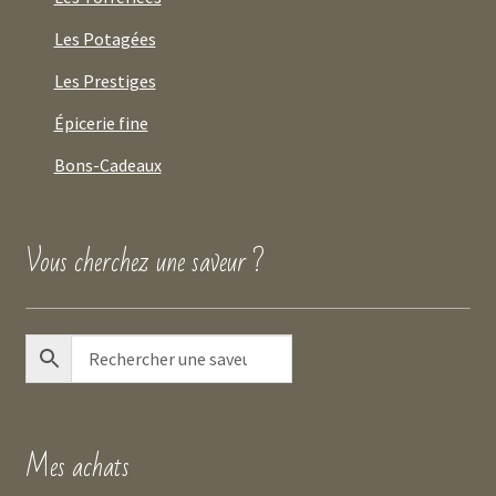
Les Potagées
Les Prestiges
Épicerie fine
Bons-Cadeaux
Vous cherchez une saveur ?
Mes achats