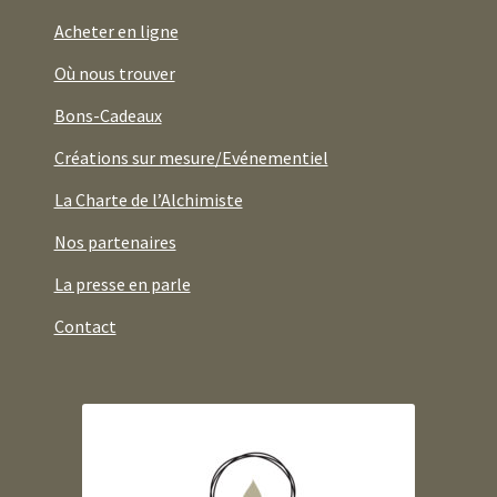
Acheter en ligne
Où nous trouver
Bons-Cadeaux
Créations sur mesure/Evénementiel
La Charte de l’Alchimiste
Nos partenaires
La presse en parle
Contact