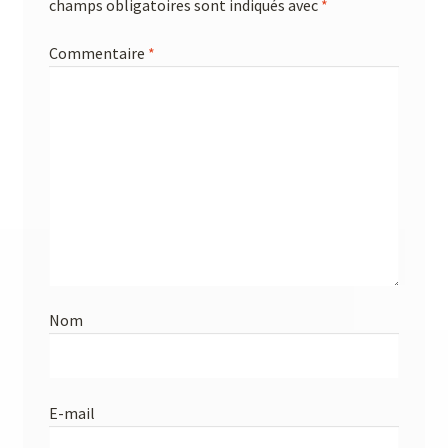
champs obligatoires sont indiqués avec
*
Commentaire
*
Nom
E-mail