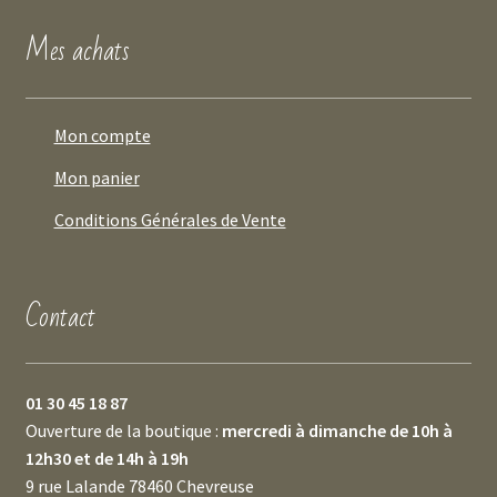
Mes achats
Mon compte
Mon panier
Conditions Générales de Vente
Contact
01 30 45 18 87
Ouverture de la boutique :
mercredi à dimanche de 10h à
12h30 et de 14h à 19h
9 rue Lalande 78460 Chevreuse