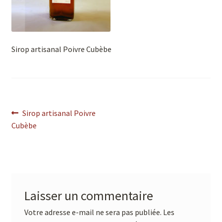
Sirop artisanal Poivre Cubèbe
Sirop artisanal Poivre
Cubèbe
Laisser un commentaire
Votre adresse e-mail ne sera pas publiée.
Les