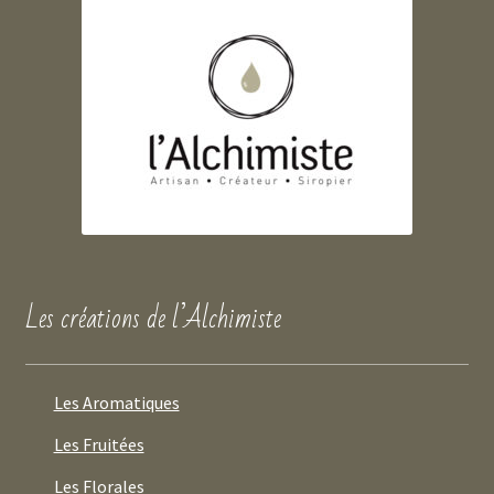
Les créations de l’Alchimiste
Les Aromatiques
Les Fruitées
Les Florales