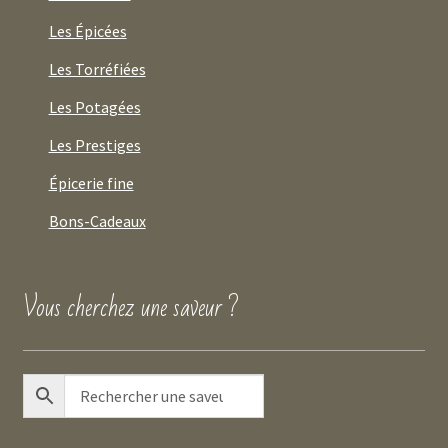
Les Épicées
Les Torréfiées
Les Potagées
Les Prestiges
Épicerie fine
Bons-Cadeaux
Vous cherchez une saveur ?