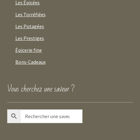
Les Épicées
Les Torréfiées
Les Potagées
Les Prestiges
Épicerie fine
Bons-Cadeaux
Vous cherchez une saveur ?