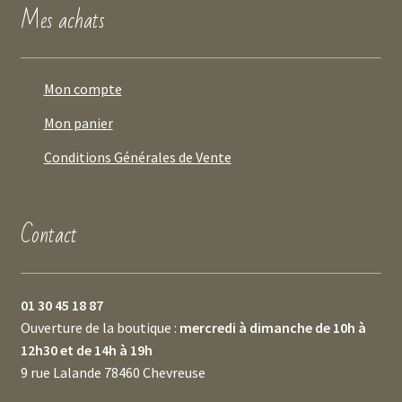
Mes achats
Mon compte
Mon panier
Conditions Générales de Vente
Contact
01 30 45 18 87
Ouverture de la boutique :
mercredi à dimanche de 10h à
12h30 et de 14h à 19h
9 rue Lalande 78460 Chevreuse