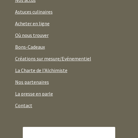
Astuces culinaires
Acheter en ligne
Où nous trouver
Bons-Cadeaux
Créations sur mesure/Evénementiel
La Charte de l’Alchimiste
Nos partenaires
La presse en parle
Contact