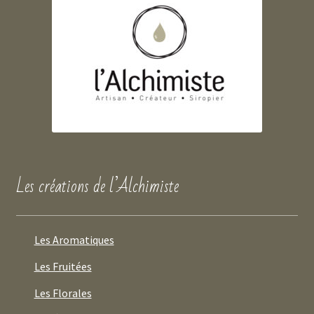
Les créations de l’Alchimiste
Les Aromatiques
Les Fruitées
Les Florales