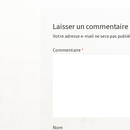
Laisser un commentaire
Votre adresse e-mail ne sera pas publié
Commentaire
*
Nom