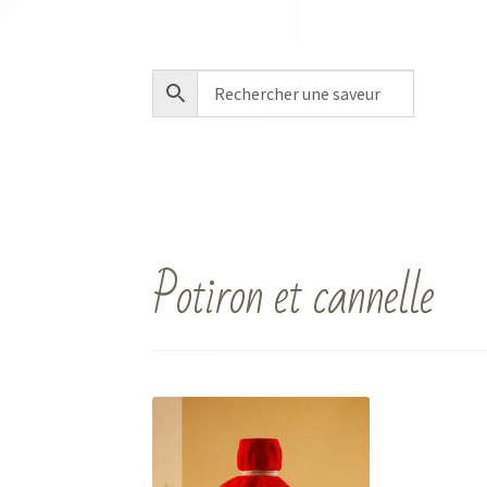
Potiron et cannelle