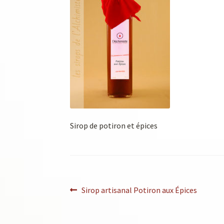
Sirop de potiron et épices
Sirop artisanal Potiron aux Épices