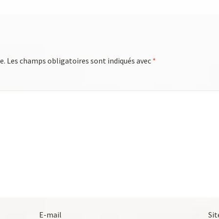
e.
Les champs obligatoires sont indiqués avec
*
E-mail
Sit