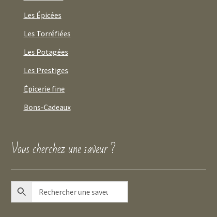
Les Épicées
Les Torréfiées
Les Potagées
Les Prestiges
Épicerie fine
Bons-Cadeaux
Vous cherchez une saveur ?