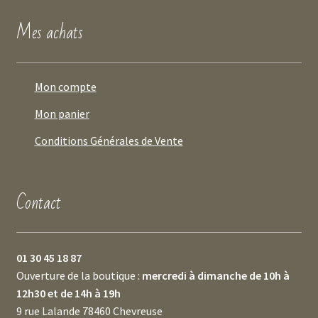
Mes achats
Mon compte
Mon panier
Conditions Générales de Vente
Contact
01 30 45 18 87
Ouverture de la boutique :
mercredi à dimanche de 10h à
12h30 et de 14h à 19h
9 rue Lalande 78460 Chevreuse