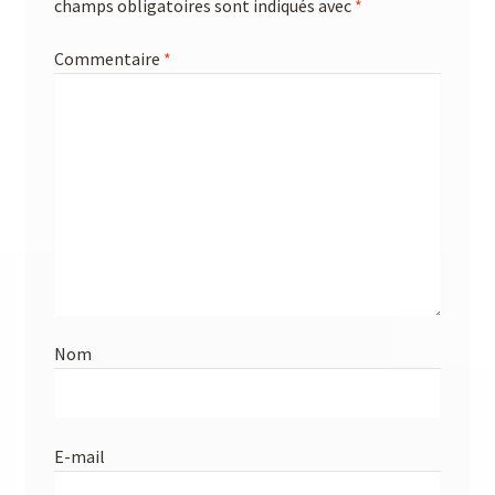
champs obligatoires sont indiqués avec
*
Commentaire
*
Nom
E-mail