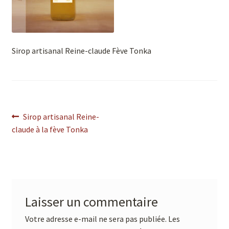
Sirop artisanal Reine-claude Fève Tonka
Sirop artisanal Reine-
claude à la fève Tonka
Laisser un commentaire
Votre adresse e-mail ne sera pas publiée.
Les