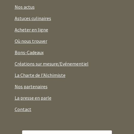
Nos actus
Astuces culinaires
Acheter en ligne
Où nous trouver
Bons-Cadeaux
Créations sur mesure/Evénementiel
La Charte de l’Alchimiste
Nos partenaires
La presse en parle
Contact