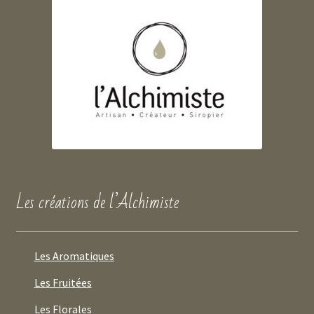
Les créations de l’Alchimiste
Les Aromatiques
Les Fruitées
Les Florales